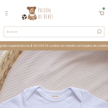
0
s superando los $ 120.000 | 6 cuotas sin interés con tarjeta de crédito | 10 