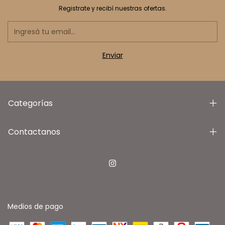
Registrate y recibí nuestras ofertas.
Categorías
Contactanos
Medios de pago