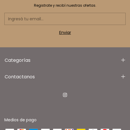
Registrate y recibí nuestras ofertas.
Categorías
Contactanos
Medios de pago