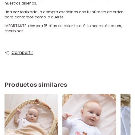
nuestros diseños.
Una vez realizada la compra escribinos con tu número de orden
para contarnos como lo querés.
IMPORTANTE: demora 15 días en estar listo. Si lo necesitás antes,
escribinos!
Compartir
Productos similares