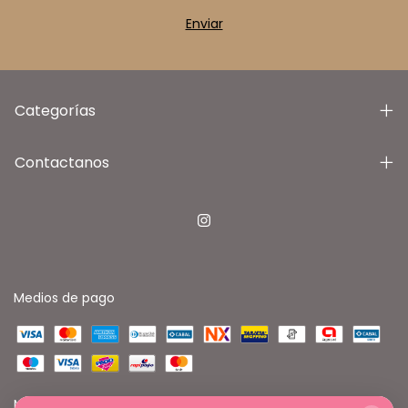
Categorías
Contactanos
Medios de pago
Medios de envío