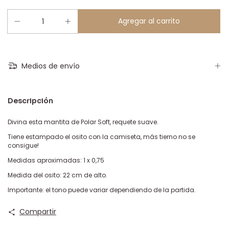
Medios de envío
Descripción
Divina esta mantita de Polar Soft, requete suave.
Tiene estampado el osito con la camiseta, más tierno no se
consigue!
Medidas aproximadas: 1 x 0,75
Medida del osito: 22 cm de alto.
Importante: el tono puede variar dependiendo de la partida.
Compartir