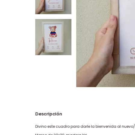
Descripción
Divino este cuadro para darle la bienvenida al nuevo