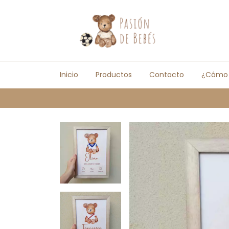
Inicio
Productos
Contacto
¿Cómo
P