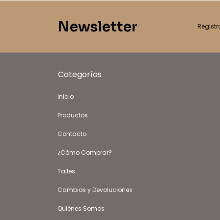
Newsletter
Registr
Categorías
Inicio
Productos
Contacto
¿Cómo Comprar?
Talles
Cambios y Devoluciones
Quiénes Somos